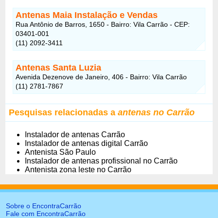
Antenas Maia Instalação e Vendas
Rua Antônio de Barros, 1650 - Bairro: Vila Carrão - CEP:
03401-001
(11) 2092-3411
Antenas Santa Luzia
Avenida Dezenove de Janeiro, 406 - Bairro: Vila Carrão
(11) 2781-7867
Pesquisas relacionadas a
antenas no Carrão
Instalador de antenas Carrão
Instalador de antenas digital Carrão
Antenista São Paulo
Instalador de antenas profissional no Carrão
Antenista zona leste no Carrão
Sobre o EncontraCarrão
Fale com EncontraCarrão