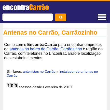
encontra
Carrão
Antenas no Carrão, Carrãozinho
Conte com o
EncontraCarrão
para encontrar empresas
de
antenas no bairro do Carrão, Carrãozinho
e região do
Carrão, com telefones no EncontraCarrão e localização
dos estabelecimentos.
Similares:
antenistas no Carrão
»
instalador de antenas no
Carrão
acessos desde Fevereiro de 2019.